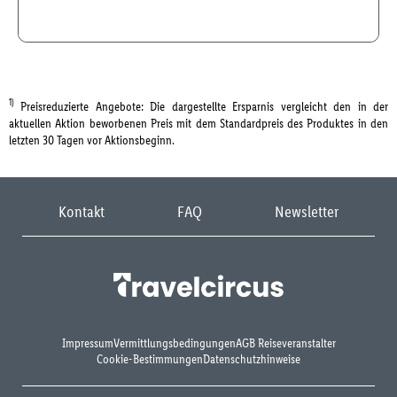
1)
Preisreduzierte Angebote: Die dargestellte Ersparnis vergleicht den in der
aktuellen Aktion beworbenen Preis mit dem Standardpreis des Produktes in den
letzten 30 Tagen vor Aktionsbeginn.
Kontakt
FAQ
Newsletter
Impressum
Vermittlungsbedingungen
AGB Reiseveranstalter
Cookie-Bestimmungen
Datenschutzhinweise