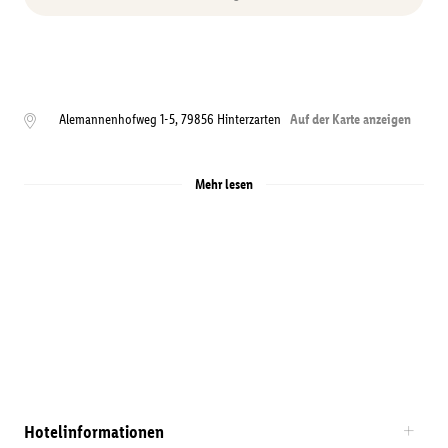
Alemannenhofweg 1-5
,
79856
Hinterzarten
Auf der Karte anzeigen
Mehr lesen
Hotelinformationen