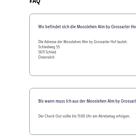
FAQ
Wo befindet sich die Mooslehen Alm by Grossarler Ho
Die Adresse der Mooslehen Alm by Grossarler Hof lautet:
Schiedweg 55
5611 Schied
Österreich
Bis wann muss ich aus der Mooslehen Alm by Grossar
Der Check-Out sollte bis 11:00 Uhr am Abreisetag erfolgen.