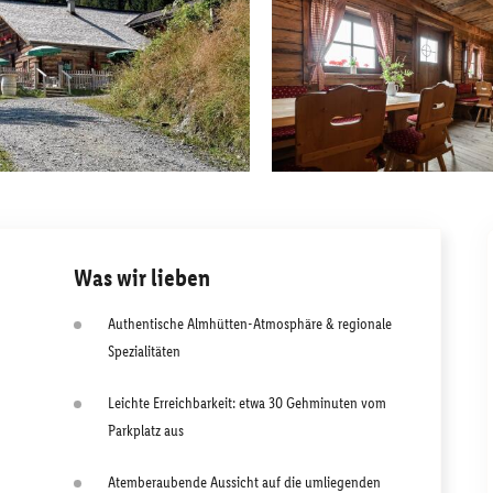
Was wir lieben
Authentische Almhütten-Atmosphäre & regionale
Spezialitäten
Leichte Erreichbarkeit: etwa 30 Gehminuten vom
Parkplatz aus
Atemberaubende Aussicht auf die umliegenden