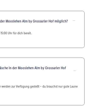
 der Mooslehen Alm by Grossarler Hof möglich?
15:00 Uhr für dich bereit.
äsche in der Mooslehen Alm by Grossarler Hof
 werden zur Verfügung gestellt – du brauchst nur gute Laune