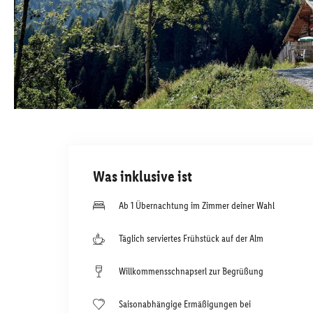
Was inklusive ist
Ab 1 Übernachtung im Zimmer deiner Wahl
Täglich serviertes Frühstück auf der Alm
Willkommensschnapserl zur Begrüßung
Saisonabhängige Ermäßigungen bei