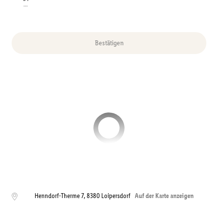
---
Bestätigen
Henndorf-Therme 7
,
8380
Loipersdorf
Auf der Karte anzeigen