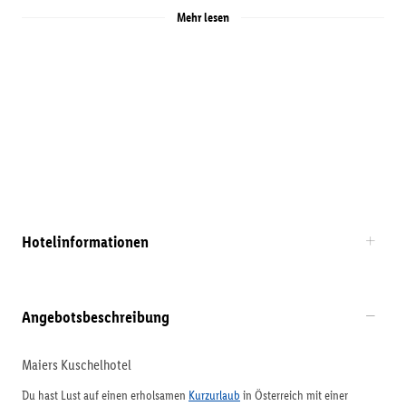
Mehr lesen
Hotelinformationen
Angebotsbeschreibung
Maiers Kuschelhotel
Du hast Lust auf einen erholsamen
Kurzurlaub
in Österreich mit einer