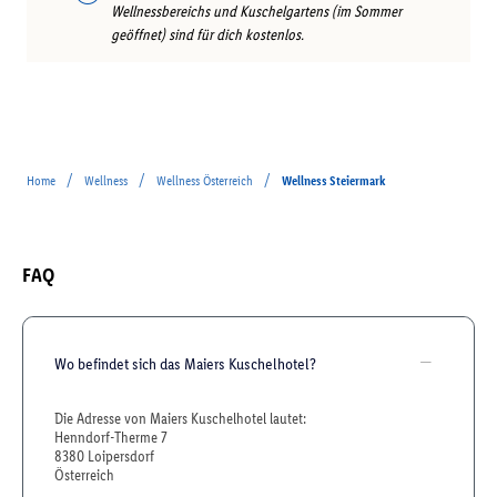
Wellnessbereichs und Kuschelgartens (im Sommer
geöffnet) sind für dich kostenlos.
/
/
/
Home
Wellness
Wellness Österreich
Wellness Steiermark
FAQ
Wo befindet sich das Maiers Kuschelhotel?
Die Adresse von Maiers Kuschelhotel lautet:
Henndorf-Therme 7
8380 Loipersdorf
Österreich