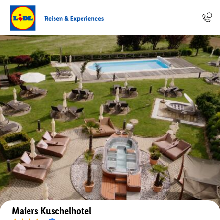
Auf der Karte anzeigen
Maiers Kuschelhotel