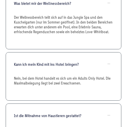
Was bietet mir der Wellnessbereich?
Der Wellnessbereich teilt sich auf in das Jungle Spa und den
Kuschelgarten (nur im Sommer geöffnet). In den beiden Bereichen
erwarten dich unter anderem ein Pool, eine Erlebnis-Sauna,
erfrischende Regenduschen sowie ein beheiztes Love-Whirlboat.
Kann ich mein Kind mit ins Hotel bringen?
Nein, bei dem Hotel handelt es sich um ein Adults Only Hotel. Die
Maximalbelegung liegt bei zwei Erwachsenen.
Ist die Mitnahme von Haustieren gestattet?