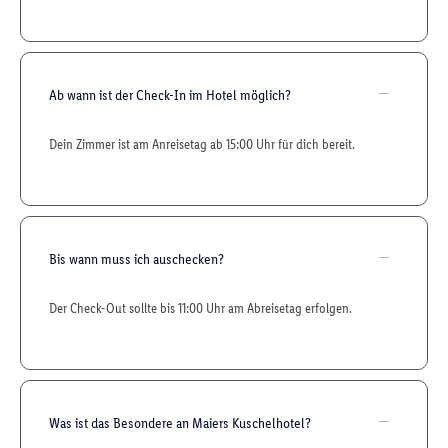
Ab wann ist der Check-In im Hotel möglich?
Dein Zimmer ist am Anreisetag ab 15:00 Uhr für dich bereit.
Bis wann muss ich auschecken?
Der Check-Out sollte bis 11:00 Uhr am Abreisetag erfolgen.
Was ist das Besondere an Maiers Kuschelhotel?