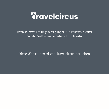
Impressum
Vermittlungsbedingungen
AGB Reiseveranstalter
Cookie-Bestimmungen
Datenschutzhinweise
Diese Webseite wird von Travelcircus betrieben.