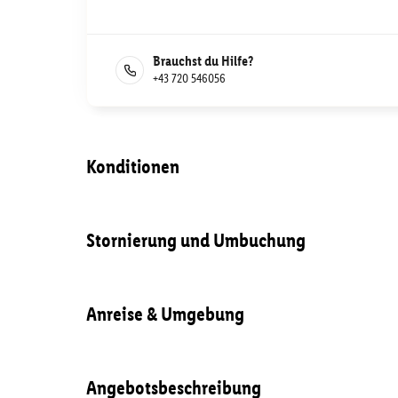
Brauchst du Hilfe?
+43 720 546056
Konditionen
Stornierung und Umbuchung
Anreise & Umgebung
Angebotsbeschreibung