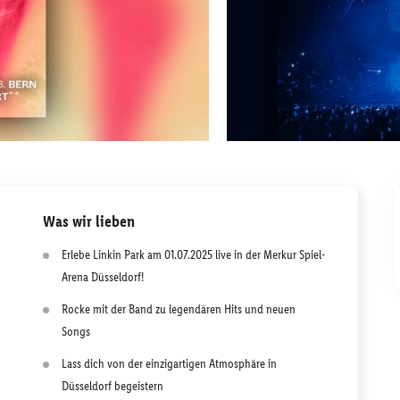
Was wir lieben
Erlebe Linkin Park am 01.07.2025 live in der Merkur Spiel-
Arena Düsseldorf!
Rocke mit der Band zu legendären Hits und neuen
Songs
Lass dich von der einzigartigen Atmosphäre in
Düsseldorf begeistern