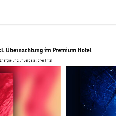
inkl. Übernachtung im Premium Hotel
 Energie und unvergesslicher Hits!