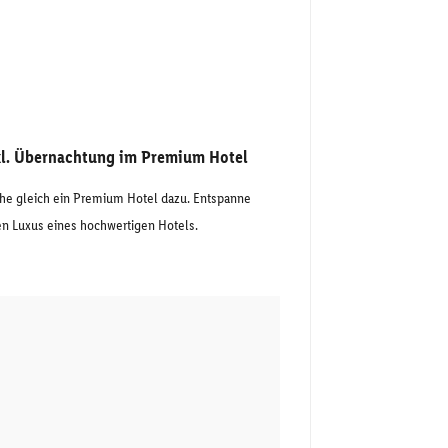
nkl. Übernachtung im Premium Hotel
he gleich ein Premium Hotel dazu. Entspanne
en Luxus eines hochwertigen Hotels.