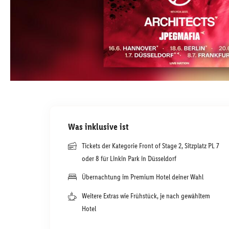
Was inklusive ist
Tickets der Kategorie Front of Stage 2, Sitzplatz PL 7
oder 8 für Linkin Park in Düsseldorf
Übernachtung im Premium Hotel deiner Wahl
Weitere Extras wie Frühstück, je nach gewähltem
Hotel