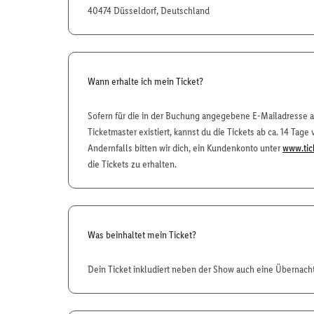
40474 Düsseldorf, Deutschland
Wann erhalte ich mein Ticket?
Sofern für die in der Buchung angegebene E-Mailadresse 
Ticketmaster existiert, kannst du die Tickets ab ca. 14 Tage 
Andernfalls bitten wir dich, ein Kundenkonto unter
www.tic
die Tickets zu erhalten.
Was beinhaltet mein Ticket?
Dein Ticket inkludiert neben der Show auch eine Übernach