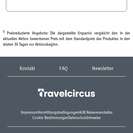
1)
Preisreduzierte Angebote: Die dargestellte Ersparnis vergleicht den in der
aktuellen Aktion beworbenen Preis mit dem Standardpreis des Produktes in den
letzten 30 Tagen vor Aktionsbeginn.
Kontakt
FAQ
Newsletter
Impressum
Vermittlungsbedingungen
AGB Reiseveranstalter
Cookie-Bestimmungen
Datenschutzhinweise