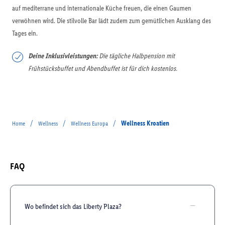
auf mediterrane und internationale Küche freuen, die einen Gaumen
verwöhnen wird. Die stilvolle Bar lädt zudem zum gemütlichen Ausklang des
Tages ein.
Deine Inklusivleistungen:
Die tägliche Halbpension mit
Frühstücksbuffet und Abendbuffet ist für dich kostenlos.
/
/
/
Wellness Kroatien
Home
Wellness
Wellness Europa
FAQ
Wo befindet sich das Liberty Plaza?