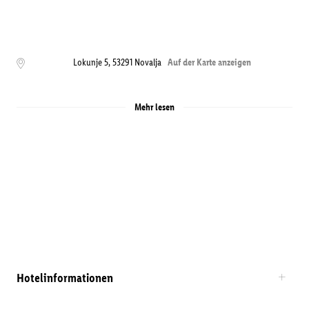
Lokunje 5
,
53291
Novalja
Auf der Karte anzeigen
Mehr lesen
Hotelinformationen