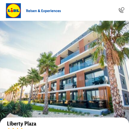
Auf der Karte anzeigen
Liberty Plaza