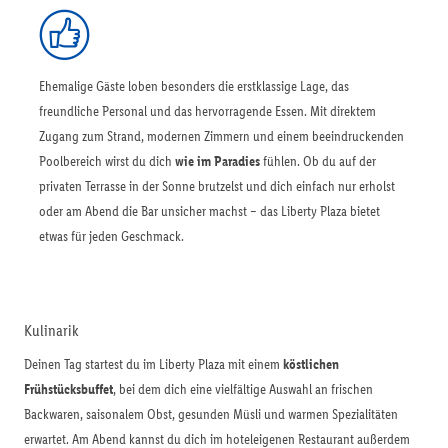
Ehemalige Gäste loben besonders die erstklassige Lage, das
freundliche Personal und das hervorragende Essen. Mit direktem
Zugang zum Strand, modernen Zimmern und einem beeindruckenden
Poolbereich wirst du dich
wie im Paradies
fühlen. Ob du auf der
privaten Terrasse in der Sonne brutzelst und dich einfach nur erholst
oder am Abend die Bar unsicher machst – das Liberty Plaza bietet
etwas für jeden Geschmack.
Kulinarik
Deinen Tag startest du im Liberty Plaza mit einem
köstlichen
Frühstücksbuffet
, bei dem dich eine vielfältige Auswahl an frischen
Backwaren, saisonalem Obst, gesunden Müsli und warmen Spezialitäten
erwartet. Am Abend kannst du dich im hoteleigenen Restaurant außerdem