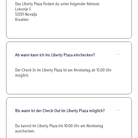
Das Liberty Plaza findest du unter folgender Adresse:
Lokunje 5
53291 Novalja
Kroatien
Ab wann kann ich ins Liberty Plaza einchecken?
Der Check-In im Liberty Plaza ist am Anreisetag ab 15:00 Uhr
möglich.
Bis wann ist der Check-Out im Liberty Plaza möglich?
Du kannst im Liberty Plaza bis 10:00 Uhr am Abreisetag
auschecken.