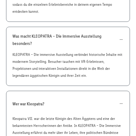
sodass du die einzelnen Erlebnisbereiche in deinem eigenen Tempo
entdecken kannst.
Was macht KLEOPATRA – Die immersive Ausstellung
besonders?
KLEOPATRA – Die immersive Ausstellung verbindet historische Inhalte mit
modernem Storytelling. Besucher tauchen mit VR-Erlebnissen,
Projektionen und interaktiven Installationen direkt in die Welt der
legendären ägyptischen Königin und ihrer Zeit ein.
Wer war Kleopatra?
Kleopatra VII. war die letzte Königin des Alten Ägyptens und eine der
bekanntesten Herrscherinnen der Antike. In KLEOPATRA – Die Immersive
Ausstellung erfährst du mehr über ihr Leben, ihre politischen Bündnisse