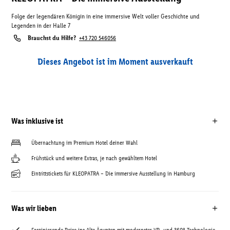
Folge der legendären Königin in eine immersive Welt voller Geschichte und
Legenden in der Halle 7
Brauchst du Hilfe?
+43 720 546056
Dieses Angebot ist im Moment ausverkauft
Was inklusive ist
Übernachtung im Premium Hotel deiner Wahl
Frühstück und weitere Extras, je nach gewähltem Hotel
Eintrittstickets für KLEOPATRA – Die immersive Ausstellung in Hamburg
Was wir lieben