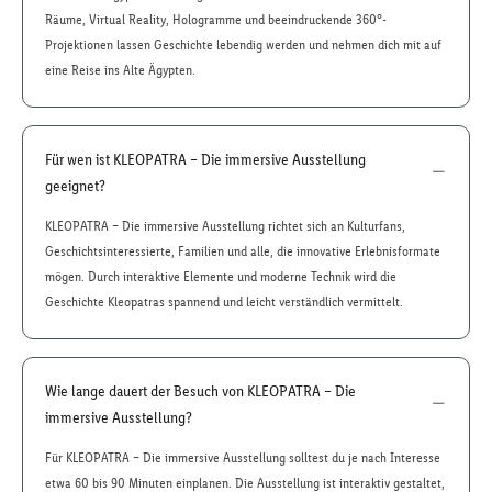
Räume, Virtual Reality, Hologramme und beeindruckende 360°-
Projektionen lassen Geschichte lebendig werden und nehmen dich mit auf
eine Reise ins Alte Ägypten.
Für wen ist KLEOPATRA – Die immersive Ausstellung
geeignet?
KLEOPATRA – Die immersive Ausstellung richtet sich an Kulturfans,
Geschichtsinteressierte, Familien und alle, die innovative Erlebnisformate
mögen. Durch interaktive Elemente und moderne Technik wird die
Geschichte Kleopatras spannend und leicht verständlich vermittelt.
Wie lange dauert der Besuch von KLEOPATRA – Die
immersive Ausstellung?
Für KLEOPATRA – Die immersive Ausstellung solltest du je nach Interesse
etwa 60 bis 90 Minuten einplanen. Die Ausstellung ist interaktiv gestaltet,