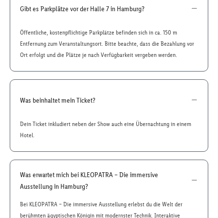
Gibt es Parkplätze vor der Halle 7 in Hamburg?
Öffentliche, kostenpflichtige Parkplätze befinden sich in ca. 150 m
Entfernung zum Veranstaltungsort. Bitte beachte, dass die Bezahlung vor
Ort erfolgt und die Plätze je nach Verfügbarkeit vergeben werden.
Was beinhaltet mein Ticket?
Dein Ticket inkludiert neben der Show auch eine Übernachtung in einem
Hotel.
Was erwartet mich bei KLEOPATRA – Die immersive
Ausstellung in Hamburg?
Bei KLEOPATRA – Die immersive Ausstellung erlebst du die Welt der
berühmten ägyptischen Königin mit modernster Technik. Interaktive