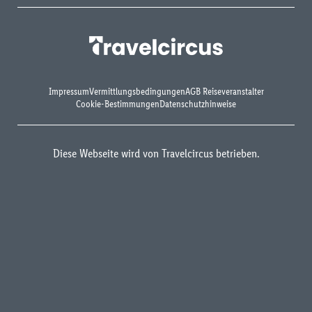
Impressum
Vermittlungsbedingungen
AGB Reiseveranstalter
Cookie-Bestimmungen
Datenschutzhinweise
Diese Webseite wird von Travelcircus betrieben.