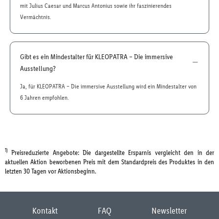
mit Julius Caesar und Marcus Antonius sowie ihr faszinierendes
Vermächtnis.
Gibt es ein Mindestalter für KLEOPATRA – Die immersive
Ausstellung?
Ja, für KLEOPATRA – Die immersive Ausstellung wird ein Mindestalter von
6 Jahren empfohlen.
1)
Preisreduzierte Angebote: Die dargestellte Ersparnis vergleicht den in der
aktuellen Aktion beworbenen Preis mit dem Standardpreis des Produktes in den
letzten 30 Tagen vor Aktionsbeginn.
Kontakt
FAQ
Newsletter