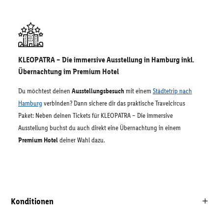
KLEOPATRA – Die immersive Ausstellung in Hamburg inkl.
Übernachtung im Premium Hotel
Du möchtest deinen
Ausstellungsbesuch
mit einem
Städtetrip nach
Hamburg
verbinden? Dann sichere dir das praktische Travelcircus
Paket: Neben deinen Tickets für KLEOPATRA – Die immersive
Ausstellung buchst du auch direkt eine Übernachtung in einem
Premium Hotel
deiner Wahl dazu.
Konditionen