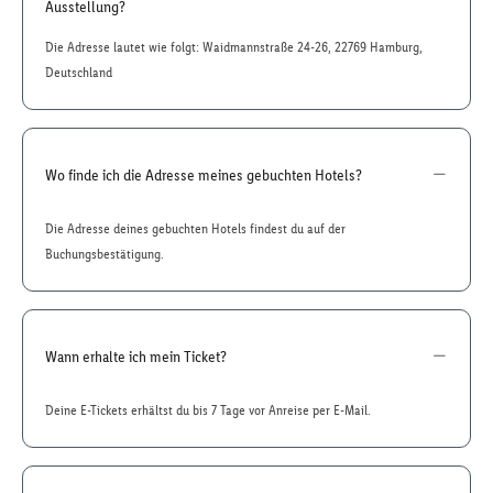
Ausstellung?
Die Adresse lautet wie folgt: Waidmannstraße 24-26, 22769 Hamburg,
Deutschland
Wo finde ich die Adresse meines gebuchten Hotels?
Die Adresse deines gebuchten Hotels findest du auf der
Buchungsbestätigung.
Wann erhalte ich mein Ticket?
Deine E-Tickets erhältst du bis 7 Tage vor Anreise per E-Mail.