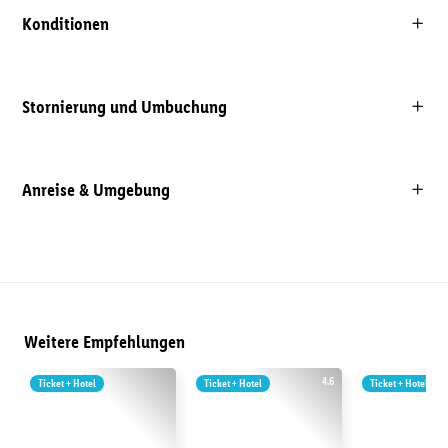
Konditionen
Stornierung und Umbuchung
Anreise & Umgebung
Weitere Empfehlungen
4.6
Ticket + Hotel
Ticket + Hotel
Ticket + Hotel