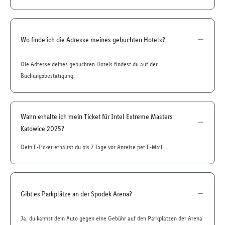
Wo finde ich die Adresse meines gebuchten Hotels?
Die Adresse deines gebuchten Hotels findest du auf der
Buchungsbestätigung.
Wann erhalte ich mein Ticket für Intel Extreme Masters
Katowice 2025?
Dein E-Ticket erhältst du bis 7 Tage vor Anreise per E-Mail.
Gibt es Parkplätze an der Spodek Arena?
Ja, du kannst dein Auto gegen eine Gebühr auf den Parkplätzen der Arena