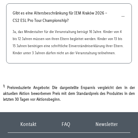
Gibt es eine Altersbeschränkung für IEM Kraków 2026 –
CS2 ESL Pro Tour Championship?
Ja, das Mindestalter für die Veranstaltung beträgt 16 Jahre. Kinder von 4
bis 12 Jahren müssen von ihren Eltern begleitet werden. Kinder von 13 bis
15 Jahren benötigen eine schriftliche Einverständniserklärung ihrer Eltern.
Kinder unter 3 Jahren dürfen nicht an der Veranstaltung teilnehmen.
1)
Preisreduzierte Angebote: Die dargestellte Ersparnis vergleicht den in der
aktuellen Aktion beworbenen Preis mit dem Standardpreis des Produktes in den
letzten 30 Tagen vor Aktionsbeginn.
Kontakt
FAQ
Newsletter