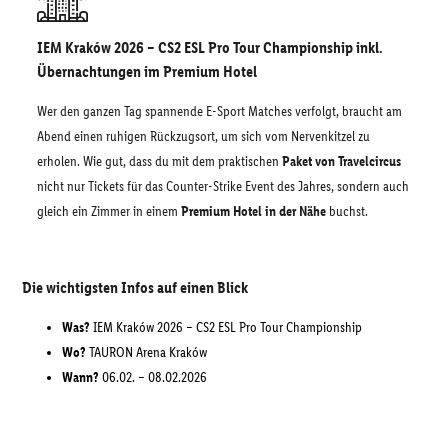
IEM Kraków 2026 – CS2 ESL Pro Tour Championship inkl.
Übernachtungen im Premium Hotel
Wer den ganzen Tag spannende E-Sport Matches verfolgt, braucht am
Abend einen ruhigen Rückzugsort, um sich vom Nervenkitzel zu
erholen. Wie gut, dass du mit dem praktischen
Paket von Travelcircus
nicht nur Tickets für das Counter-Strike Event des Jahres, sondern auch
gleich ein Zimmer in einem
Premium Hotel in der Nähe
buchst.
Die wichtigsten Infos auf einen Blick
Was?
IEM Kraków 2026 – CS2 ESL Pro Tour Championship
Wo?
TAURON Arena Kraków
Wann?
06.02. – 08.02.2026