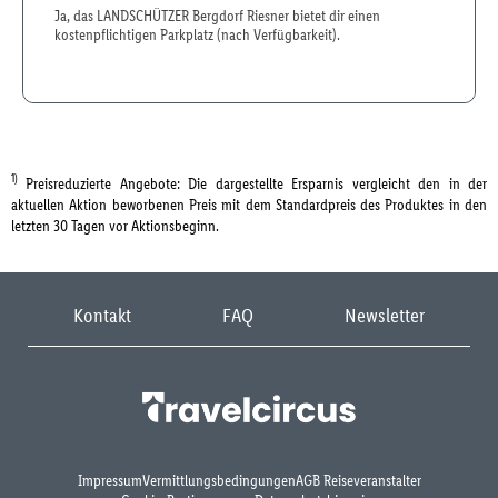
Ja, das LANDSCHÜTZER Bergdorf Riesner bietet dir einen
kostenpflichtigen Parkplatz (nach Verfügbarkeit).
1)
Preisreduzierte Angebote: Die dargestellte Ersparnis vergleicht den in der
aktuellen Aktion beworbenen Preis mit dem Standardpreis des Produktes in den
letzten 30 Tagen vor Aktionsbeginn.
Kontakt
FAQ
Newsletter
Impressum
Vermittlungsbedingungen
AGB Reiseveranstalter