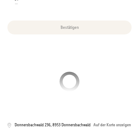
---
Bestätigen
Donnersbachwald 236
,
8953
Donnersbachwald
Auf der Karte anzeigen