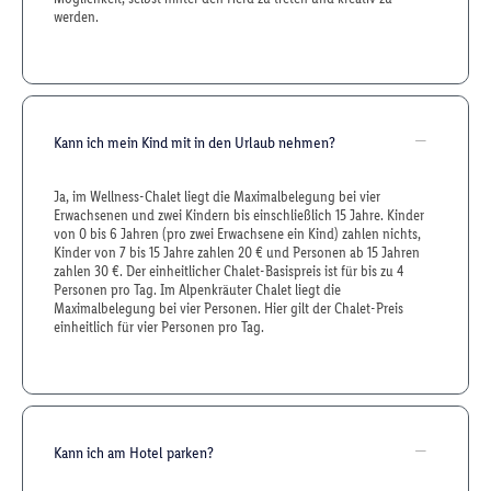
werden.
Kann ich mein Kind mit in den Urlaub nehmen?
Ja, im Wellness-Chalet liegt die Maximalbelegung bei vier
Erwachsenen und zwei Kindern bis einschließlich 15 Jahre. Kinder
von 0 bis 6 Jahren (pro zwei Erwachsene ein Kind) zahlen nichts,
Kinder von 7 bis 15 Jahre zahlen 20 € und Personen ab 15 Jahren
zahlen 30 €. Der einheitlicher Chalet-Basispreis ist für bis zu 4
Personen pro Tag. Im Alpenkräuter Chalet liegt die
Maximalbelegung bei vier Personen. Hier gilt der Chalet-Preis
einheitlich für vier Personen pro Tag.
Kann ich am Hotel parken?