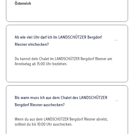
Österreich
Ab wie viel Uhr darf ich im LANDSCHÜTZER Bergdorf
Riesner einchecken?
Du kannst dein Chalet im LANDSCHÜTZER Bergdorf Riesner am
Anreisetag ab 15:00 Uhr beziehen.
Bis wann muss ich aus dem Chalet des LANDSCHÜTZER
Bergdorf Riesner auschecken?
Wenn du aus dem LANDSCHÜTZER Bergdorf Riesner abreist,
solltest du bis 10:00 Uhr auschecken.