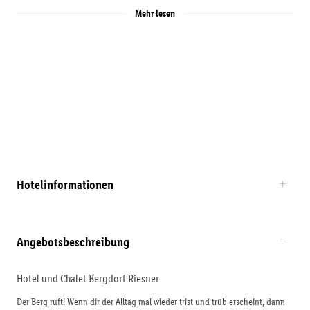
Mehr lesen
Hotelinformationen
Angebotsbeschreibung
Hotel und Chalet Bergdorf Riesner
Der Berg ruft! Wenn dir der Alltag mal wieder trist und trüb erscheint, dann