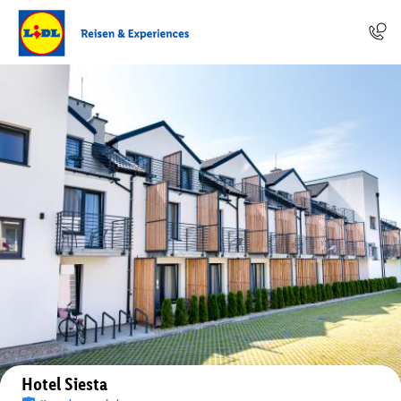
Auf der Karte anzeigen
Hotel Siesta