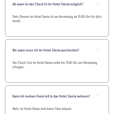
Ab wann ist der Check-In im Hotel Siesta möglich?
Dein Zimmer im Hotel Siesta ist am Anreisetag ab 15:00 Uhr für dich
bereit.
Bis wann muss ich im Hotel Siesta auschecken?
Der Check-Out im Hotel Siesta sollte bis 11:00 Uhr am Abreisetag
erfolgen.
Kann ich meinen Hund mit in das Hotel Siesta nehmen?
Nein, im Hotel Siesta sind keine Tiere erlaubt.