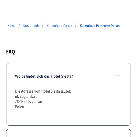
/
/
/
Home
Kurzurlaub
Kurzurlaub Ostsee
Kurzurlaub Polnische Ostsee
FAQ
Wo befindet sich das Hotel Siesta?
Die Adresse von Hotel Siesta lautet:
ul. Żeglarska 3
78-132 Grzybowo
Polen