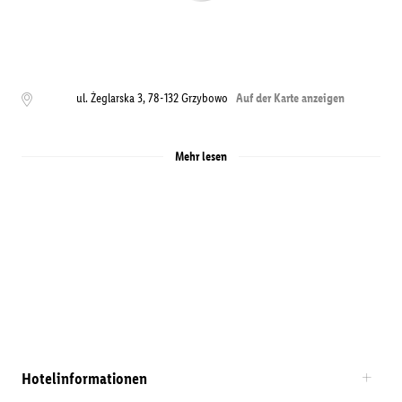
ul. Żeglarska 3
,
78-132
Grzybowo
Auf der Karte anzeigen
Mehr lesen
Hotelinformationen