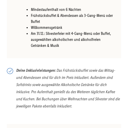
Mindestaufenthalt von 6 Nächten
Frühstücksbuffet & Abendessen als 3-Gang-Menü oder
Buffet
Willkommensgetränk
Am 31.12.: Silvesterfeier mit 4-Gang-Menü oder Buffet,
ausgewählten alkoholischen und alkoholfreien
Getränken & Musik
Deine Inklusivleistungen:
Das Frühstücksbuffet sowie das Mittag-
und Abendessen sind für dich im Preis inkludiert. Außerdem sind
Softdrinks sowie ausgewählte Alkoholische Getränke für dich
inklusive. Pro Aufenthalt genießt du des Weiteren täglichen Kaffee
und Kuchen. Bei Buchungen über Weihnachten und Silvester sind die
jeweiligen Pakete ebenfalls inkludiert.