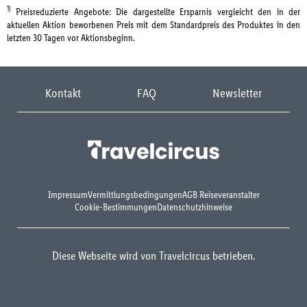
1)
Preisreduzierte Angebote: Die dargestellte Ersparnis vergleicht den in der
aktuellen Aktion beworbenen Preis mit dem Standardpreis des Produktes in den
letzten 30 Tagen vor Aktionsbeginn.
Kontakt
FAQ
Newsletter
Impressum
Vermittlungsbedingungen
AGB Reiseveranstalter
Cookie-Bestimmungen
Datenschutzhinweise
Diese Webseite wird von Travelcircus betrieben.