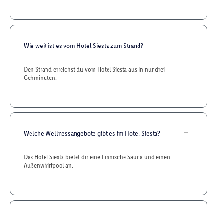
Wie weit ist es vom Hotel Siesta zum Strand?
Den Strand erreichst du vom Hotel Siesta aus in nur drei
Gehminuten.
Welche Wellnessangebote gibt es im Hotel Siesta?
Das Hotel Siesta bietet dir eine Finnische Sauna und einen
Außenwhirlpool an.