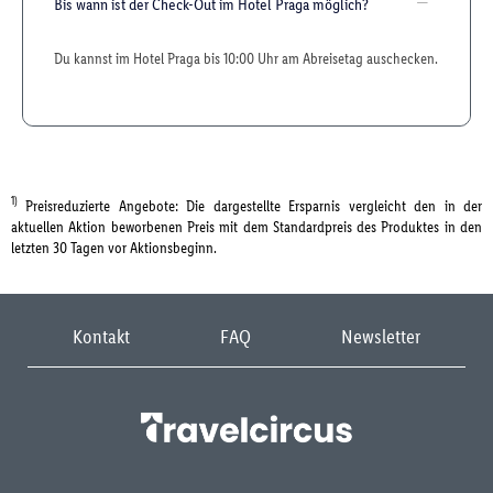
Bis wann ist der Check-Out im Hotel Praga möglich?
Du kannst im Hotel Praga bis 10:00 Uhr am Abreisetag auschecken.
1)
Preisreduzierte Angebote: Die dargestellte Ersparnis vergleicht den in der
aktuellen Aktion beworbenen Preis mit dem Standardpreis des Produktes in den
letzten 30 Tagen vor Aktionsbeginn.
Kontakt
FAQ
Newsletter