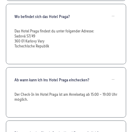
Wo befindet sich das Hotel Praga?
Das Hotel Praga findest du unter folgender Adresse:
Sadová 57/49
360 01 Karlovy Vary
Tschechische Republik
Ab wann kann ich ins Hotel Praga einchecken?
Der Check-In im Hotel Praga ist am Anreisetag ab 15:00 – 19:00 Uhr
möglich.