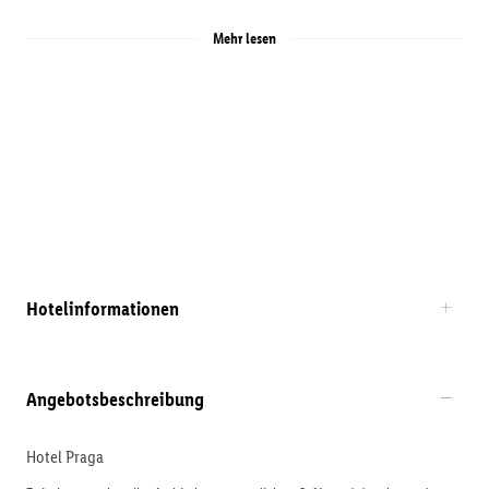
Mehr lesen
Hotelinformationen
Angebotsbeschreibung
Hotel Praga