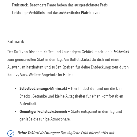
Frühstück. Besonders Paare heben das ausgezeichnete Preis-
Leistungs-Verhältnis und das
authentische Flair
hervor.
Kulinarik
Der Duft von frischem Kaffee und knusprigem Gebäck macht dein
Frühstück
zum genussvollen Start in den Tag. Am Buffet stärkst du dich mit einer
Auswahl an herzhaften und süßen Speisen für deine Entdeckungstour durch
Karlovy Vary. Weitere Angebote im Hotel:
Selbstbedienungs-Minimarkt
– Hier findest du rund um die Uhr
Snacks, Getränke und kleine Alltagshelfer für einen komfortablen
Aufenthalt.
Gemütiger Frühstücksbereich
– Starte entspannt in den Tag und
genieße die ruhige Atmosphäre.
Deine Inklusivleistungen:
Das tägliche Frühstücksbuffet mit