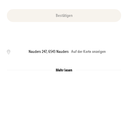
Bestätigen
Nauders 247
,
6543
Nauders
Auf der Karte anzeigen
Mehr lesen