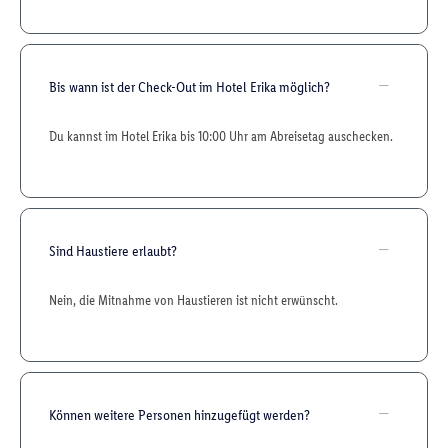
Bis wann ist der Check-Out im Hotel Erika möglich?
Du kannst im Hotel Erika bis 10:00 Uhr am Abreisetag auschecken.
Sind Haustiere erlaubt?
Nein, die Mitnahme von Haustieren ist nicht erwünscht.
Können weitere Personen hinzugefügt werden?