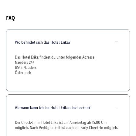
FAQ
Wo befindet sich das Hotel Erika?
Das Hotel Erika findest du unter folgender Adresse:
Nauders 247
6543 Nauders
Österreich
Ab wann kann ich ins Hotel Erika einchecken?
Der Check-In im Hotel Erika ist am Anreisetag ab 15:00 Uhr
möglich. Nach Verfügbarkeit ist auch ein Early Check-In möglich.