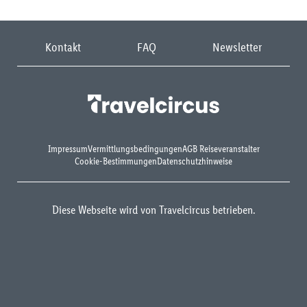
Kontakt
FAQ
Newsletter
Impressum
Vermittlungsbedingungen
AGB Reiseveranstalter
Cookie-Bestimmungen
Datenschutzhinweise
Diese Webseite wird von Travelcircus betrieben.