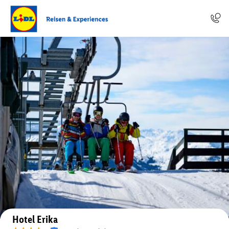
Auf der Karte anzeigen
Hotel Erika