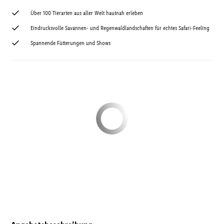
Über 100 Tierarten aus aller Welt hautnah erleben
Eindrucksvolle Savannen- und Regenwaldlandschaften für echtes Safari-Feeling
Spannende Fütterungen und Shows