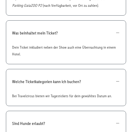
Parking GaiaZOO P2
(nach Verfügbarkeit, vor Ort zu zahlen).
Was beinhaltet mein Ticket?
Dein Ticket inkludiert neben der Show auch eine Übernachtung in einem
Hotel.
Welche Ticketkategorien kann ich buchen?
Bei Travelcircus bieten wir Tagestickets für dein gewähltes Datum an.
Sind Hunde erlaubt?