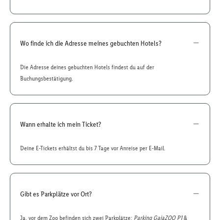
Wo finde ich die Adresse meines gebuchten Hotels?
Die Adresse deines gebuchten Hotels findest du auf der
Buchungsbestätigung.
Wann erhalte ich mein Ticket?
Deine E-Tickets erhältst du bis 7 Tage vor Anreise per E-Mail.
Gibt es Parkplätze vor Ort?
Ja, vor dem Zoo befinden sich zwei Parkplätze:
Parking GaiaZOO P1
&