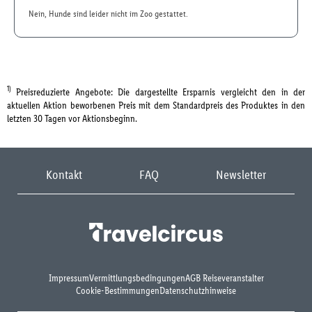
Nein, Hunde sind leider nicht im Zoo gestattet.
1)
Preisreduzierte Angebote: Die dargestellte Ersparnis vergleicht den in der
aktuellen Aktion beworbenen Preis mit dem Standardpreis des Produktes in den
letzten 30 Tagen vor Aktionsbeginn.
Kontakt
FAQ
Newsletter
Impressum
Vermittlungsbedingungen
AGB Reiseveranstalter
Cookie-Bestimmungen
Datenschutzhinweise