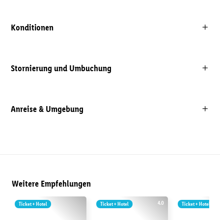
Konditionen
Stornierung und Umbuchung
Anreise & Umgebung
Weitere Empfehlungen
4.0
Ticket + Hotel
Ticket + Hotel
Ticket + Hotel