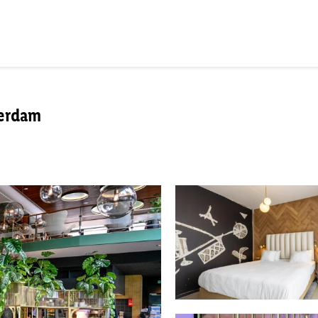
terdam