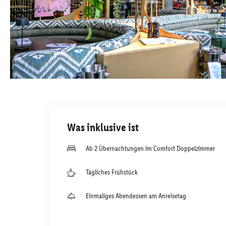
Was inklusive ist
Ab 2 Übernachtungen im Comfort Doppelzimmer
Tägliches Frühstück
Einmaliges Abendessen am Anreisetag