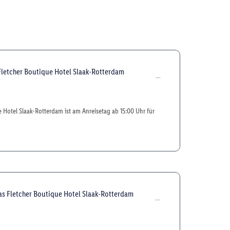
Fletcher Boutique Hotel Slaak-Rotterdam
 Hotel Slaak-Rotterdam ist am Anreisetag ab 15:00 Uhr für
as Fletcher Boutique Hotel Slaak-Rotterdam