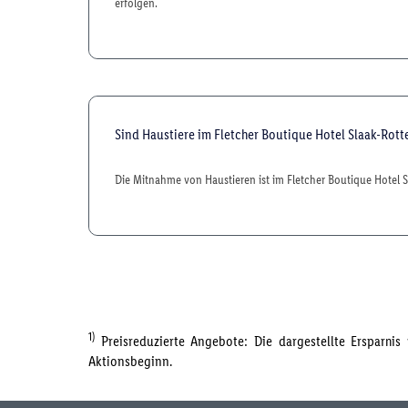
erfolgen.
Sind Haustiere im Fletcher Boutique Hotel Slaak-Rot
Die Mitnahme von Haustieren ist im Fletcher Boutique Hotel 
1)
Preisreduzierte Angebote: Die dargestellte Ersparni
Aktionsbeginn.