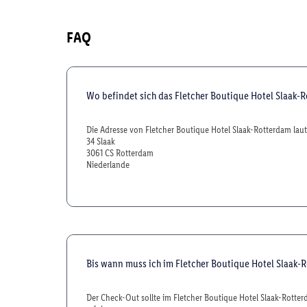
FAQ
Wo befindet sich das Fletcher Boutique Hotel Slaak-
Die Adresse von Fletcher Boutique Hotel Slaak-Rotterdam laut
34 Slaak
3061 CS Rotterdam
Niederlande
Bis wann muss ich im Fletcher Boutique Hotel Slaak
Der Check-Out sollte im Fletcher Boutique Hotel Slaak-Rotter