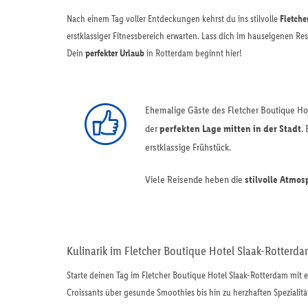
Nach einem Tag voller Entdeckungen kehrst du ins stilvolle
Fletche
erstklassiger Fitnessbereich erwarten. Lass dich im hauseigenen Re
Dein
perfekter Urlaub
in Rotterdam beginnt hier!
Ehemalige Gäste des Fletcher Boutique Ho
der
perfekten Lage mitten in der Stadt
.
erstklassige Frühstück.
Viele Reisende heben die
stilvolle Atmos
Kulinarik im Fletcher Boutique Hotel Slaak-Rotterd
Starte deinen Tag im Fletcher Boutique Hotel Slaak-Rotterdam mit
Croissants über gesunde Smoothies bis hin zu herzhaften Spezialitä