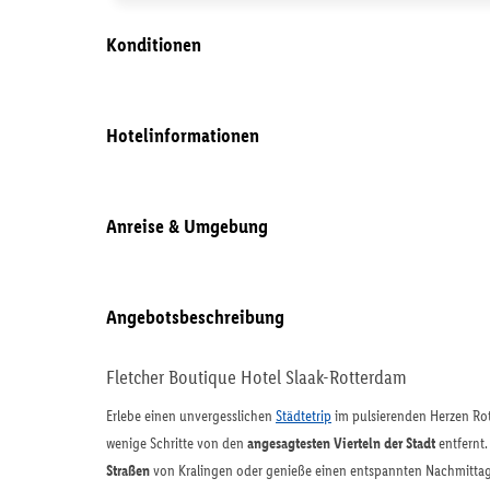
Konditionen
Hotelinformationen
Anreise & Umgebung
Angebotsbeschreibung
Fletcher Boutique Hotel Slaak-Rotterdam
Erlebe einen unvergesslichen
Städtetrip
im pulsierenden Herzen Rot
wenige Schritte von den
angesagtesten Vierteln der Stadt
entfernt.
Straßen
von Kralingen oder genieße einen entspannten Nachmitta