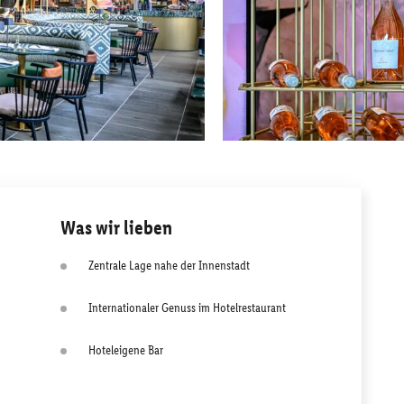
Was wir lieben
Zentrale Lage nahe der Innenstadt
Internationaler Genuss im Hotelrestaurant
Hoteleigene Bar