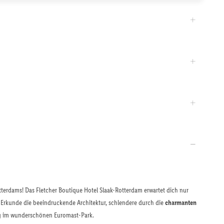
terdams! Das Fletcher Boutique Hotel Slaak-Rotterdam erwartet dich nur
 Erkunde die beeindruckende Architektur, schlendere durch die
charmanten
g im wunderschönen Euromast-Park.