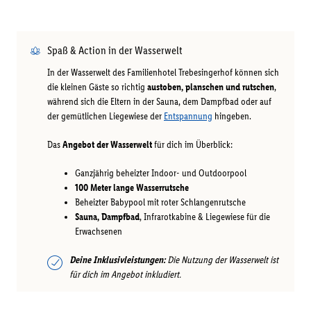
Spaß & Action in der Wasserwelt
In der Wasserwelt des Familienhotel Trebesingerhof können sich
die kleinen Gäste so richtig
austoben, planschen und rutschen
,
während sich die Eltern in der Sauna, dem Dampfbad oder auf
der gemütlichen Liegewiese der
Entspannung
hingeben.
Das
Angebot der Wasserwelt
für dich im Überblick:
Ganzjährig beheizter Indoor- und Outdoorpool
100 Meter lange Wasserrutsche
Beheizter Babypool mit roter Schlangenrutsche
Sauna, Dampfbad
, Infrarotkabine & Liegewiese für die
Erwachsenen
Deine Inklusivleistungen:
Die Nutzung der Wasserwelt ist
für dich im Angebot inkludiert.