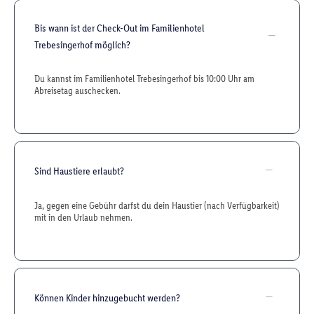
Bis wann ist der Check-Out im Familienhotel
Trebesingerhof möglich?
Du kannst im Familienhotel Trebesingerhof bis 10:00 Uhr am
Abreisetag auschecken.
Sind Haustiere erlaubt?
Ja, gegen eine Gebühr darfst du dein Haustier (nach Verfügbarkeit)
mit in den Urlaub nehmen.
Können Kinder hinzugebucht werden?