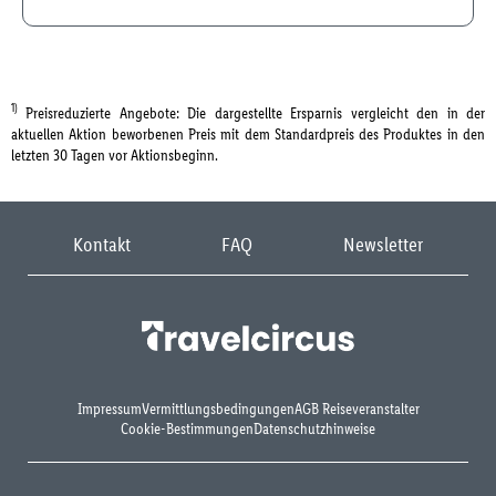
1)
Preisreduzierte Angebote: Die dargestellte Ersparnis vergleicht den in der
aktuellen Aktion beworbenen Preis mit dem Standardpreis des Produktes in den
letzten 30 Tagen vor Aktionsbeginn.
Kontakt
FAQ
Newsletter
Impressum
Vermittlungsbedingungen
AGB Reiseveranstalter
Cookie-Bestimmungen
Datenschutzhinweise