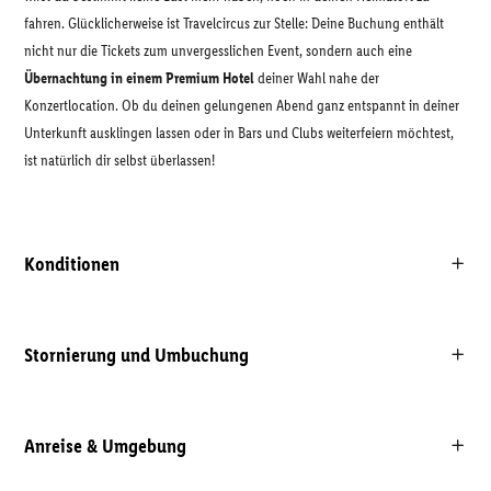
fahren. Glücklicherweise ist Travelcircus zur Stelle: Deine Buchung enthält
nicht nur die Tickets zum unvergesslichen Event, sondern auch eine
Übernachtung in einem Premium Hotel
deiner Wahl nahe der
Konzertlocation. Ob du deinen gelungenen Abend ganz entspannt in deiner
Unterkunft ausklingen lassen oder in Bars und Clubs weiterfeiern möchtest,
ist natürlich dir selbst überlassen!
Konditionen
Stornierung und Umbuchung
Anreise & Umgebung