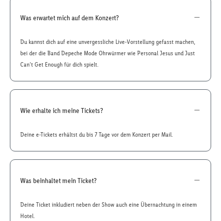
Was erwartet mich auf dem Konzert?
Du kannst dich auf eine unvergessliche Live-Vorstellung gefasst machen,
bei der die Band Depeche Mode Ohrwürmer wie Personal Jesus und Just
Can’t Get Enough für dich spielt.
Wie erhalte ich meine Tickets?
Deine e-Tickets erhältst du bis 7 Tage vor dem Konzert per Mail.
Was beinhaltet mein Ticket?
Deine Ticket inkludiert neben der Show auch eine Übernachtung in einem
Hotel.