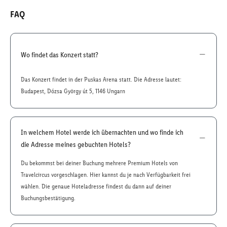
FAQ
Wo findet das Konzert statt?
Das Konzert findet in der Puskas Arena statt. Die Adresse lautet:
Budapest, Dózsa György út 5, 1146 Ungarn
In welchem Hotel werde ich übernachten und wo finde ich
die Adresse meines gebuchten Hotels?
Du bekommst bei deiner Buchung mehrere Premium Hotels von
Travelcircus vorgeschlagen. Hier kannst du je nach Verfügbarkeit frei
wählen. Die genaue Hoteladresse findest du dann auf deiner
Buchungsbestätigung.