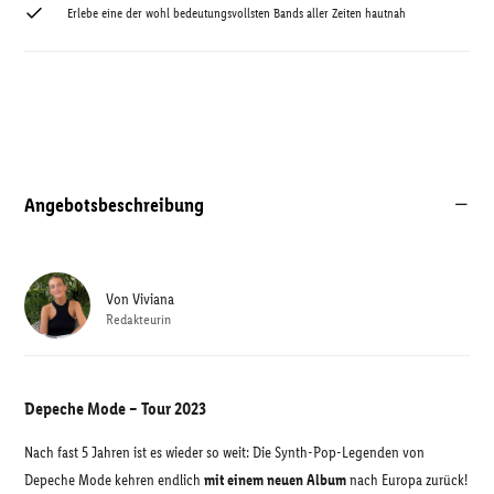
Erlebe eine der wohl bedeutungsvollsten Bands aller Zeiten hautnah
Angebotsbeschreibung
Von
Viviana
Redakteurin
Depeche Mode – Tour 2023
Nach fast 5 Jahren ist es wieder so weit: Die Synth-Pop-Legenden von
Depeche Mode kehren endlich
mit einem neuen Album
nach Europa zurück!