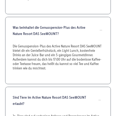
Was beinhaltet die Genusspension-Plus des Active
Nature Resort DAS SeeMOUNT?
Die Genusspension-Plus des Active Nature Resort DAS SeeMOUNT
bietet dir ein Genießerfrühstück, ein Light Lunch, kostenfreie
Drinks an der Juice-Bar und ein 5-gängiges Gourmetdinner.
Außerdem kannst du dich bis 17:00 Uhr auf die bodenlose Kaffee-
oder Teetasse freuen, das heißt du kannst so viel Tee und Kaffee
trinken wie du möchtest.
Sind Tiere im Active Nature Resort DAS SeeMOUNT
erlaubt?