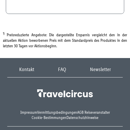
1)
Preisreduzierte Angebote: Die dargestellte Ersparnis vergleicht den in der
aktuellen Aktion beworbenen Preis mit dem Standardpreis des Produktes in den
letzten 30 Tagen vor Aktionsbeginn.
Kontakt
FAQ
Newsletter
Impressum
Vermittlungsbedingungen
AGB Reiseveranstalter
Cookie-Bestimmungen
Datenschutzhinweise