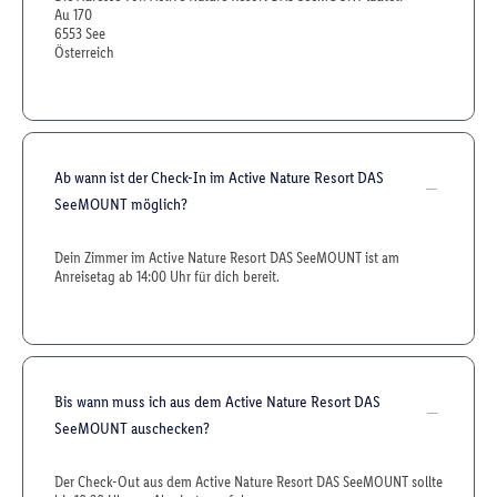
Au 170
6553 See
Österreich
Ab wann ist der Check-In im Active Nature Resort DAS
SeeMOUNT möglich?
Dein Zimmer im Active Nature Resort DAS SeeMOUNT ist am
Anreisetag ab 14:00 Uhr für dich bereit.
Bis wann muss ich aus dem Active Nature Resort DAS
SeeMOUNT auschecken?
Der Check-Out aus dem Active Nature Resort DAS SeeMOUNT sollte