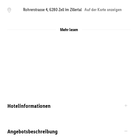
Rohrerstrasse 4
,
6280
Zell im Zillertal
Auf der Karte anzeigen
Mehr lesen
Hotelinformationen
Angebotsbeschreibung