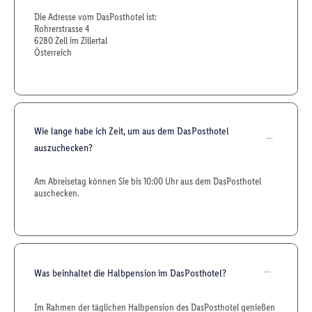
Die Adresse vom DasPosthotel ist:
Rohrerstrasse 4
6280 Zell im Zillertal
Österreich
Wie lange habe ich Zeit, um aus dem DasPosthotel
auszuchecken?
Am Abreisetag können Sie bis 10:00 Uhr aus dem DasPosthotel
auschecken.
Was beinhaltet die Halbpension im DasPosthotel?
Im Rahmen der täglichen Halbpension des DasPosthotel genießen