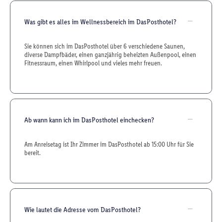
Was gibt es alles im Wellnessbereich im DasPosthotel?
Sie können sich im DasPosthotel über 6 verschiedene Saunen,
diverse Dampfbäder, einen ganzjährig beheizten Außenpool, einen
Fitnessraum, einen Whirlpool und vieles mehr freuen.
Ab wann kann ich im DasPosthotel einchecken?
Am Anreisetag ist Ihr Zimmer im DasPosthotel ab 15:00 Uhr für Sie
bereit.
Wie lautet die Adresse vom DasPosthotel?