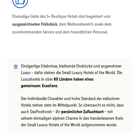
Ehemalige Gäste des 5⭑ Boutique Hotels sind begeistert vom
ausgezeichneten Frühstück
, dem Wellnessbereich sowie dem
zuvorkommenden Service und dem freundlichen Personal.
Einzigartige Erlebnisse, bleibende Eindrücke und angenehmer
Luxus – dafür stehen die Small Luxury Hotels of the World. Die
Luxushotels in über
80 Ländern haben eines
gemeinsam: Exzellenz
.
Der individuelle Charakter und hohe Standard der exklusiven
Hotels stehen stets im Mittelpunkt. So überrascht es nicht, dass
auch DasPosthotel – Ihr
persönlicher Zufluchtsort
– mit
seinem einmaligen alpinen Charme in den handerlesenen Kreis
der Small Luxury Hotels of the World aufgenommen wurde.