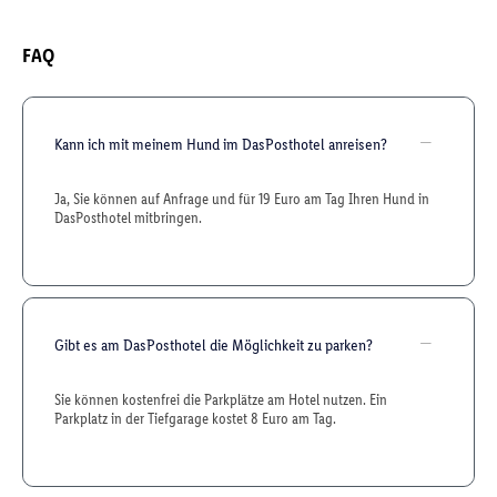
FAQ
Kann ich mit meinem Hund im DasPosthotel anreisen?
Ja, Sie können auf Anfrage und für 19 Euro am Tag Ihren Hund in
DasPosthotel mitbringen.
Gibt es am DasPosthotel die Möglichkeit zu parken?
Sie können kostenfrei die Parkplätze am Hotel nutzen. Ein
Parkplatz in der Tiefgarage kostet 8 Euro am Tag.