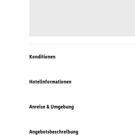
Konditionen
Hotelinformationen
Anreise & Umgebung
Angebotsbeschreibung