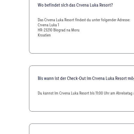
Wo befindet sich das Crvena Luka Resort?
Das Crvena Luka Resort findest du unter folgender Adresse:
Crvena Luka 1
HR-23210 Biograd na Moru
Kroatien
Bis wann ist der Check-Out im Crvena Luka Resort mö
Du kannst im Crvena Luka Resort bis 11:00 Uhr am Abreisetag