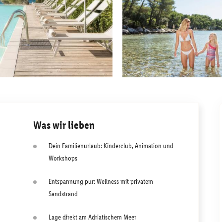
Was wir lieben
Dein Familienurlaub: Kinderclub, Animation und
Workshops
Entspannung pur: Wellness mit privatem
Sandstrand
Lage direkt am Adriatischem Meer