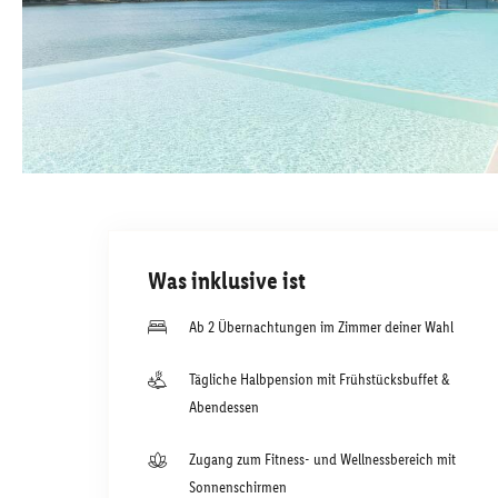
Was inklusive ist
Ab 2 Übernachtungen im Zimmer deiner Wahl
Tägliche Halbpension mit Frühstücksbuffet &
Abendessen
Zugang zum Fitness- und Wellnessbereich mit
Sonnenschirmen