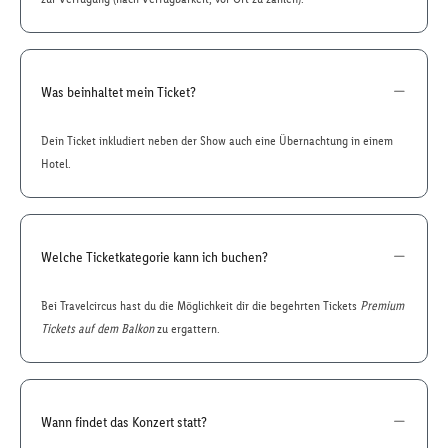
Was beinhaltet mein Ticket?
Dein Ticket inkludiert neben der Show auch eine Übernachtung in einem
Hotel.
Welche Ticketkategorie kann ich buchen?
Bei Travelcircus hast du die Möglichkeit dir die begehrten Tickets
Premium
Tickets auf dem Balkon
zu ergattern.
Wann findet das Konzert statt?