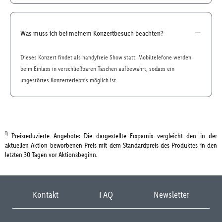
Was muss ich bei meinem Konzertbesuch beachten?
Dieses Konzert findet als handyfreie Show statt. Mobiltelefone werden
beim Einlass in verschließbaren Taschen aufbewahrt, sodass ein
ungestörtes Konzerterlebnis möglich ist.
1)
Preisreduzierte Angebote: Die dargestellte Ersparnis vergleicht den in der
aktuellen Aktion beworbenen Preis mit dem Standardpreis des Produktes in den
letzten 30 Tagen vor Aktionsbeginn.
Kontakt
FAQ
Newsletter