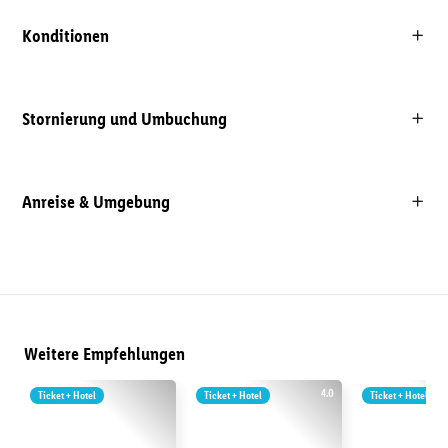
Konditionen
Stornierung und Umbuchung
Anreise & Umgebung
Weitere Empfehlungen
4.0
Ticket + Hotel
Ticket + Hotel
Ticket + Hotel