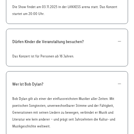
Die Show findet am 03.11.2025 in der LANXESS arena statt. Das Konzert
startet um 20:00 Uhr.
Dürfen Kinder die Veranstaltung besuchen?
Das Konzert ist für Personen ab 16 Jahren.
Wer ist Bob Dylan?
Bob Dylan gilt als einer der einflussreichsten Musiker aller Zeiten. Mit
poetischen Songtexten, unverwechselbarer Stimme und der Fähigkeit,
Generationen mit seinen Liedern zu bewegen, verbindet er Musik und
Literatur wie kein anderer – und prägt seit Jahrzehnten die Kultur- und
Musikgeschichte weltweit.