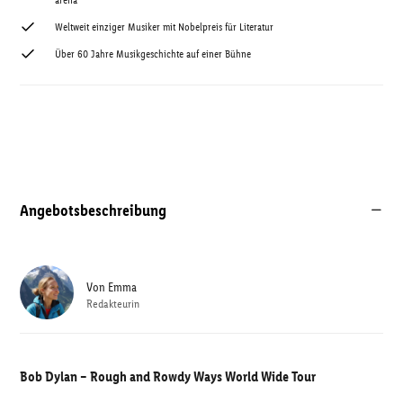
arena
Weltweit einziger Musiker mit Nobelpreis für Literatur
Über 60 Jahre Musikgeschichte auf einer Bühne
Angebotsbeschreibung
Von
Emma
Redakteurin
Bob Dylan – Rough and Rowdy Ways World Wide Tour