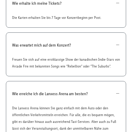
Wie erhalte ich meine Tickets?
Die Karten erhalten Sie bis 7 Tage vor Konzertbeginn per Post.
Was erwartet mich auf dem Konzert?
Freuen Sie sich auf eine erstklassige Show der kanadischen Indie-Stars von
Arcade Fire mit bekannten Songs wie “Rebellion” oder “The Suburbs”.
Wie erreiche ich die Lanxess Arena am besten?
Die Lanxess Arena können Sie ganz einfach mit dem Auto oder den
öffentlichen Verkehrsmitteln erreichen. Für alle, die es bequem mögen,
gibt es darüber hinaus auch ausreichend Taxi-Services. Aber auch zu Fuß
lässt sich der Veranstaltungsort, dank der unmittelbaren Nähe zum