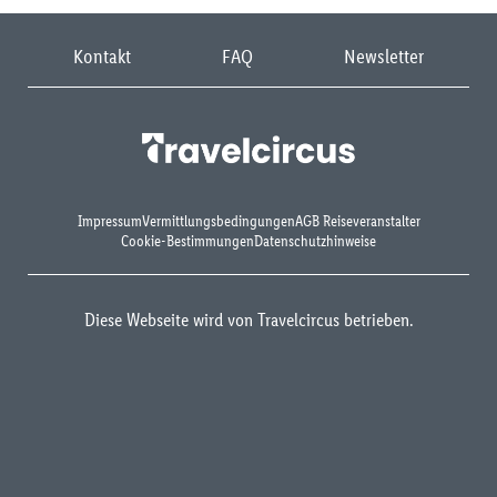
Kontakt
FAQ
Newsletter
Impressum
Vermittlungsbedingungen
AGB Reiseveranstalter
Cookie-Bestimmungen
Datenschutzhinweise
Diese Webseite wird von Travelcircus betrieben.