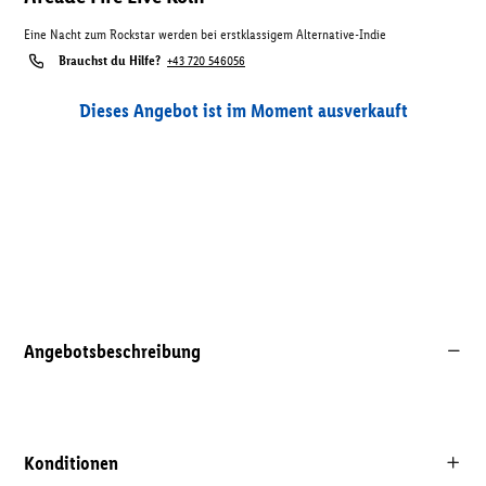
Eine Nacht zum Rockstar werden bei erstklassigem Alternative-Indie
Brauchst du Hilfe?
+43 720 546056
Dieses Angebot ist im Moment ausverkauft
Angebotsbeschreibung
Konditionen