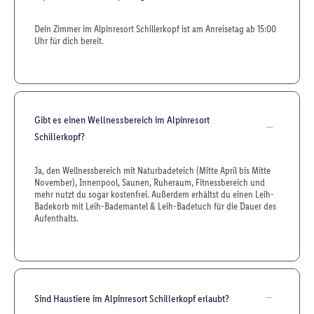
Dein Zimmer im Alpinresort Schillerkopf ist am Anreisetag ab 15:00
Uhr für dich bereit.
Gibt es einen Wellnessbereich im Alpinresort
Schillerkopf?
Ja, den Wellnessbereich mit Naturbadeteich (Mitte April bis Mitte
November), Innenpool, Saunen, Ruheraum, Fitnessbereich und
mehr nutzt du sogar kostenfrei. Außerdem erhältst du einen Leih-
Badekorb mit Leih-Bademantel & Leih-Badetuch für die Dauer des
Aufenthalts.
Sind Haustiere im Alpinresort Schillerkopf erlaubt?