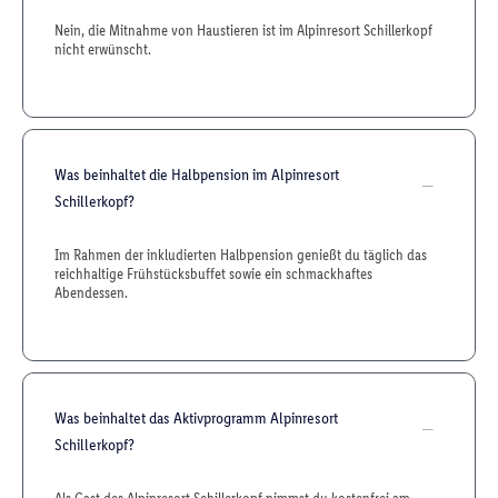
Nein, die Mitnahme von Haustieren ist im Alpinresort Schillerkopf
nicht erwünscht.
Was beinhaltet die Halbpension im Alpinresort
Schillerkopf?
Im Rahmen der inkludierten Halbpension genießt du täglich das
reichhaltige Frühstücksbuffet sowie ein schmackhaftes
Abendessen.
Was beinhaltet das Aktivprogramm Alpinresort
Schillerkopf?