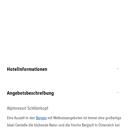
Hotelinformationen
Angebotsbeschreibung
Alpinresort Schillerkopf
Eine Auszeit in den
Bergen
mit Wellnessangeboten ist immer eine großartige
Idee! Genieße die blühende Natur und die frische Bergluft in Österreich bei