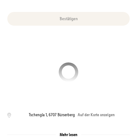
Bestätigen
Tschengla 1
,
6707
Bürserberg
Auf der Karte anzeigen
Mehr lesen