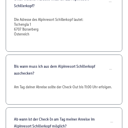
Schillerkopf?
Die Adresse des Alpinresort Schillerkopf lautet:
Tschengla 1
6707 Bürserberg
Österreich
Bis wann muss ich aus dem Alpinresort Schillerkopf
auschecken?
Am Tag deiner Abreise sollte der Check-Out bis 11:00 Uhr erfolgen.
Ab wann ist der Check-In am Tag meiner Anreise im
Alpinresort Schillerkopf möglich?