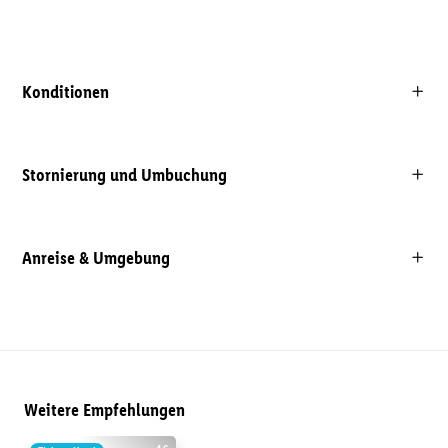
Konditionen
Stornierung und Umbuchung
Anreise & Umgebung
Weitere Empfehlungen