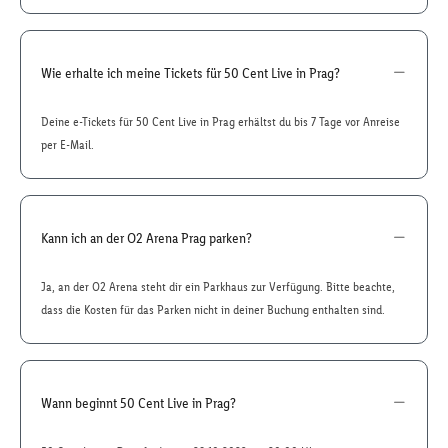
Wie erhalte ich meine Tickets für 50 Cent Live in Prag?
Deine e-Tickets für 50 Cent Live in Prag erhältst du bis 7 Tage vor Anreise
per E-Mail.
Kann ich an der O2 Arena Prag parken?
Ja, an der O2 Arena steht dir ein Parkhaus zur Verfügung. Bitte beachte,
dass die Kosten für das Parken nicht in deiner Buchung enthalten sind.
Wann beginnt 50 Cent Live in Prag?