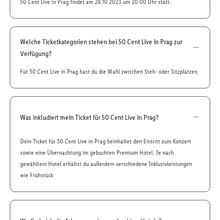
50 Cent Live in Prag findet am 28.10.2023 um 20:00 Uhr statt.
Welche Ticketkategorien stehen bei 50 Cent Live in Prag zur
Verfügung?
Für 50 Cent Live in Prag hast du die Wahl zwischen Steh- oder Sitzplätzen.
Was inkludiert mein Ticket für 50 Cent Live in Prag?
Dein Ticket für 50 Cent Live in Prag beinhaltet den Eintritt zum Konzert
sowie eine Übernachtung im gebuchten Premium Hotel. Je nach
gewähltem Hotel erhältst du außerdem verschiedene Inklusivleistungen
wie Frühstück.