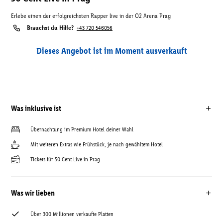
Erlebe einen der erfolgreichsten Rapper live in der O2 Arena Prag
Brauchst du Hilfe?
+43 720 546056
Dieses Angebot ist im Moment ausverkauft
Was inklusive ist
Übernachtung im Premium Hotel deiner Wahl
Mit weiteren Extras wie Frühstück, je nach gewähltem Hotel
Tickets für 50 Cent Live in Prag
Was wir lieben
Über 300 Millionen verkaufte Platten