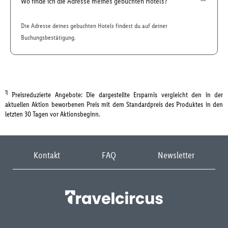
Wo finde ich die Adresse meines gebuchten Hotels?
Die Adresse deines gebuchten Hotels findest du auf deiner
Buchungsbestätigung.
1)
Preisreduzierte Angebote: Die dargestellte Ersparnis vergleicht den in der
aktuellen Aktion beworbenen Preis mit dem Standardpreis des Produktes in den
letzten 30 Tagen vor Aktionsbeginn.
Kontakt
FAQ
Newsletter